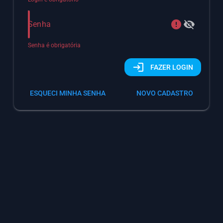
error
visibility_off
Senha
Senha é obrigatória
login
FAZER LOGIN
ESQUECI MINHA SENHA
NOVO CADASTRO